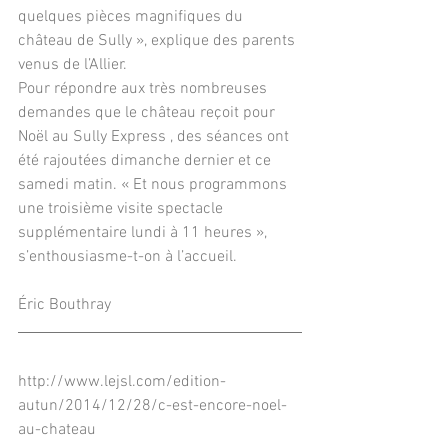
quelques pièces magnifiques du 
château de Sully », explique des parents 
venus de l’Allier.
Pour répondre aux très nombreuses 
demandes que le château reçoit pour 
Noël au Sully Express , des séances ont 
été rajoutées dimanche dernier et ce 
samedi matin. « Et nous programmons 
une troisième visite spectacle 
supplémentaire lundi à 11 heures », 
s’enthousiasme-t-on à l’accueil.
Éric Bouthray
http://www.lejsl.com/edition-
autun/2014/12/28/c-est-encore-noel-
au-chateau