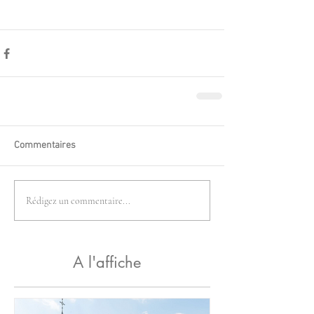
Commentaires
Rédigez un commentaire...
A l'affiche