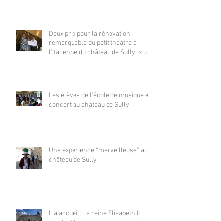
Deux prix pour la rénovation
remarquable du petit théâtre à
l’italienne du château de Sully, « un
petit bijou »
Les élèves de l’école de musique en
concert au château de Sully
Une expérience “merveilleuse” au
château de Sully
Il a accueilli la reine Elisabeth II :