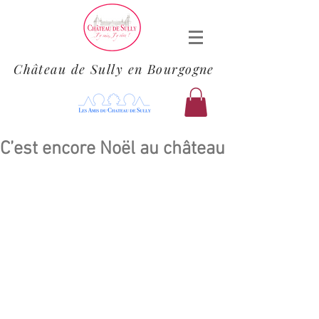
Château de Sully en Bourgogne
C’est encore Noël au château