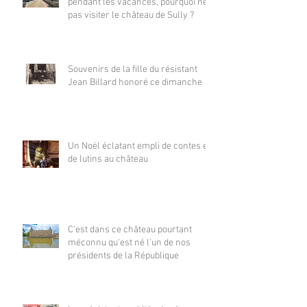
pendant les vacances, pourquoi ne
pas visiter le château de Sully ?
Souvenirs de la fille du résistant
Jean Billard honoré ce dimanche
Un Noël éclatant empli de contes et
de lutins au château
C'est dans ce château pourtant
méconnu qu'est né l'un de nos
présidents de la République