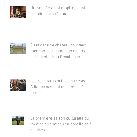
Un Noël éclatant empli de contes et
de lutins au château
C'est dans ce château pourtant
méconnu qu'est né l'un de nos
présidents de la République
Les résistants oubliés du réseau
Alliance passent de l’ombre à la
lumière
La première saison culturelle du
théâtre du château en appelle déjà
d’autres