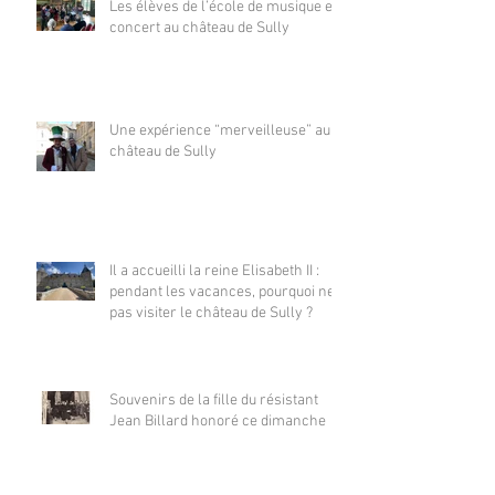
Les élèves de l’école de musique en
concert au château de Sully
Une expérience “merveilleuse” au
château de Sully
Il a accueilli la reine Elisabeth II :
pendant les vacances, pourquoi ne
pas visiter le château de Sully ?
Souvenirs de la fille du résistant
Jean Billard honoré ce dimanche