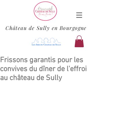
Château de Sully en Bourgogne
Frissons garantis pour les
convives du dîner de l'effroi
au château de Sully