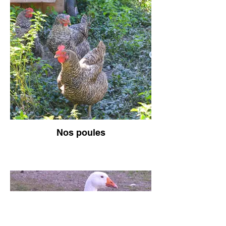
Nos poules