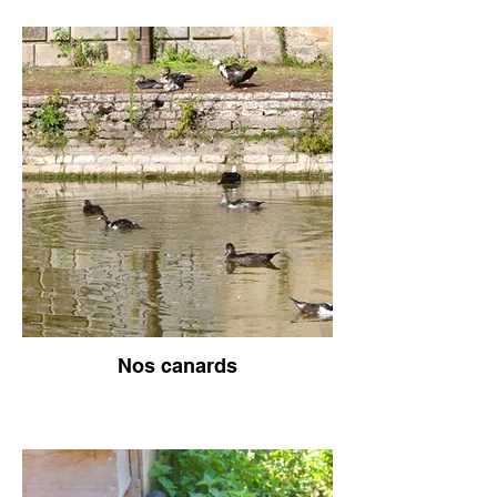
Nos canards