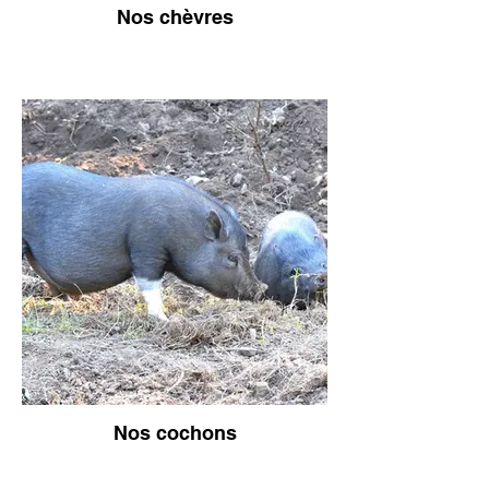
Nos chèvres
Nos cochons