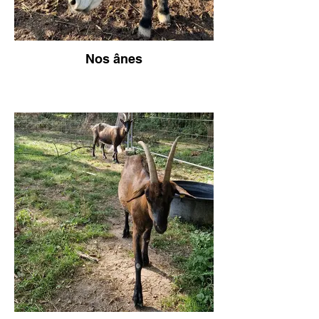
Nos ânes