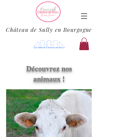
Château de Sully en Bourgogne
Découvrez nos
animaux !