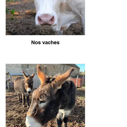
Nos vaches