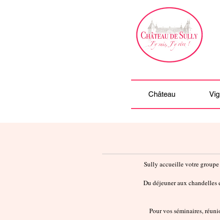
Château
Vig
Sully accueille votre groupe 
Du déjeuner aux chandelles e
Pour vos séminaires, réuni