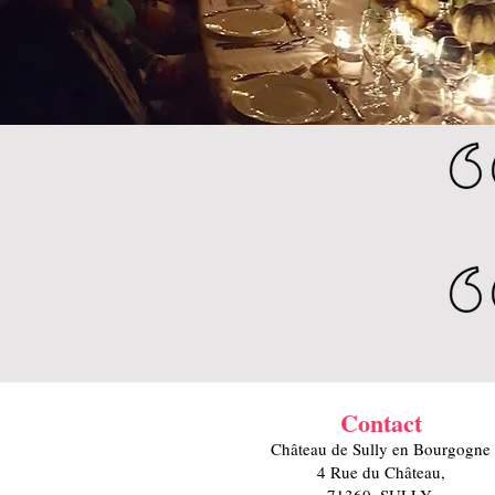
Contact
Château de Sully en Bourgogne
4 Rue du Château,