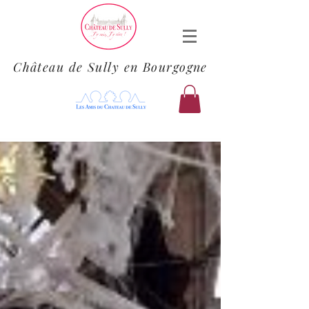
Château de Sully en Bourgogne