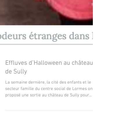
Effluves d’Halloween au château
de Sully
La semaine dernière, la cité des enfants et le
secteur famille du centre social de Lormes ont
proposé une sortie au château de Sully pour...