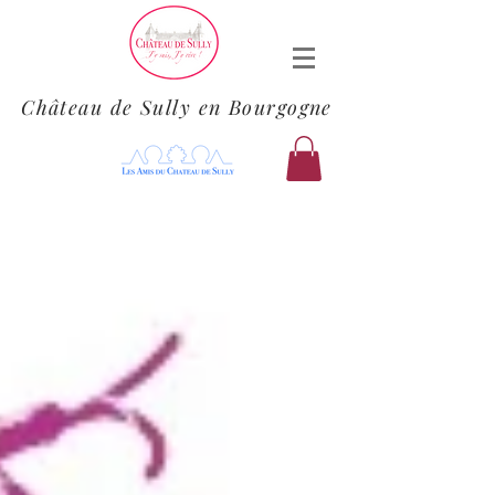
Château de Sully en Bourgogne