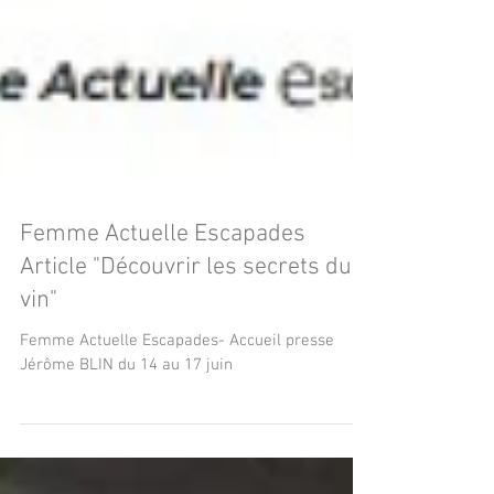
Femme Actuelle Escapades
Article "Découvrir les secrets du
vin"
Femme Actuelle Escapades- Accueil presse
Jérôme BLIN du 14 au 17 juin