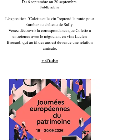
Du 6 septembre au 20 septembre
Public adulte
L'exposition "Colette et le vin "reprend la route pour
s'arrêter au château de Sully.
Venez découvrir la correspondance que Colette a
entretenue avec le négociant en vins Lucien
Brocard,
qui au fil des ans est devenue une relation
amicale.
+ d'infos