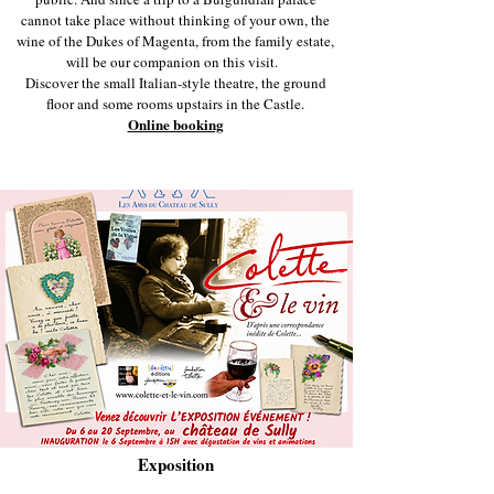
cannot take place without thinking of your own, the
wine of the Dukes of Magenta, from the family estate,
will be our companion on this visit.
Discover the small Italian-style theatre, the ground
floor and some rooms upstairs in the Castle.
Online booking
Exposition