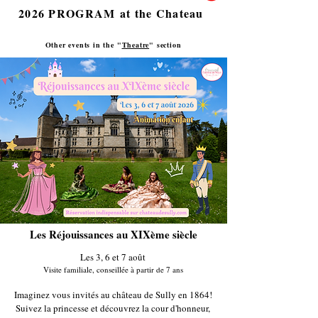
2026 PROGRAM at the Chateau
Other events in the "
Theatre
" section
Les Réjouissances au XIXème siècle
Les 3, 6 et 7 août
Visite familiale, conseillée à partir de 7 ans
Imaginez vous invités au château de Sully en 1864!
Suivez la princesse et découvrez la cour d'honneur,