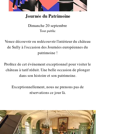
Journée du Patrimoine
Dimanche 20 septembre
Tout public
Venez découvrir ou redécouvrir l'intérieur du château
de Sully à l'occasion des Journées européennes du
patrimoine !
Profitez de cet événement exceptionnel pour visiter le
château à tarif réduit. Une belle occasion de plonger
dans son histoire et son patrimoine.
Exceptionnellement, nous ne prenons pas de
réservations ce jour là.