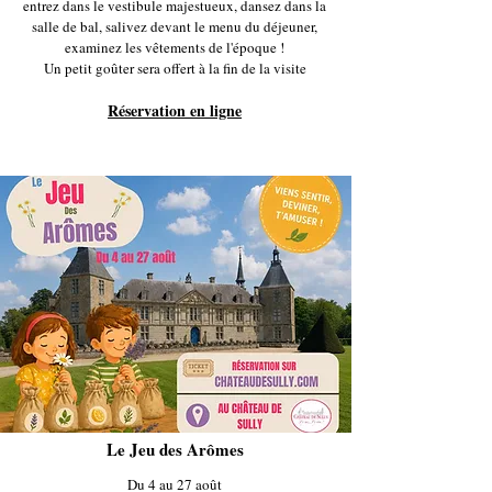
entrez dans le vestibule majestueux, dansez dans la
salle de bal, salivez devant le menu du déjeuner,
examinez les vêtements de l'époque !
Un petit goûter sera offert à la fin de la visite
Réservation en ligne
Le Jeu des Arômes
Du 4 au 27 août