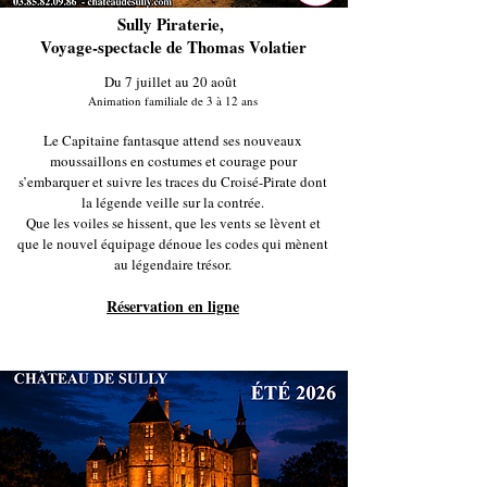
Sully Piraterie,
Voyage-spectacle de Thomas Volatier
Du 7 juillet au 20 août
Animation familiale de 3 à 12 ans
Le Capitaine fantasque attend ses nouveaux
moussaillons en costumes et courage pour
s’embarquer et suivre les traces du Croisé-Pirate dont
la légende veille sur la contrée.
Que les voiles se hissent, que les vents se lèvent et
que le nouvel équipage dénoue les codes qui mènent
au légendaire trésor.
Réservation en ligne