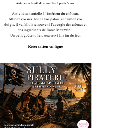
Animation familiale conseillée à partir 5 ans.
Activité sensorielle à l'intérieur du château.
Affûtez vos nez, testez vos palais, échauffez vos
doigts, il va falloir retrouver à l'aveugle des arômes et
des ingrédients de Dame Meurette !
Un petit goûter offert sera servi à la fin du jeu.
Réservation en ligne