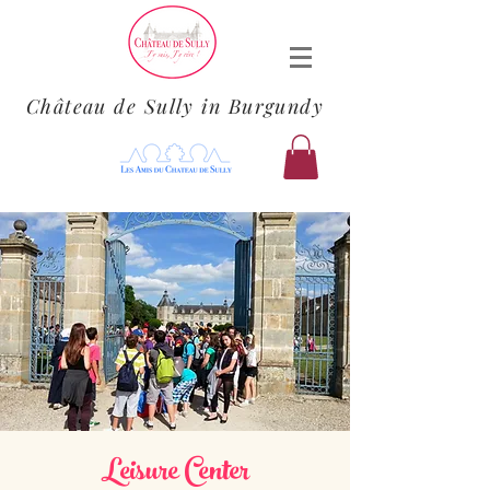
Château de Sully in Burgundy
Leisure Center