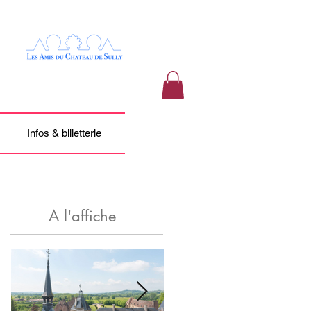
Infos & billetterie
A l'affiche