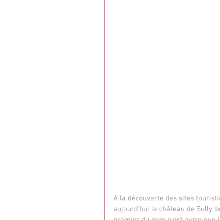
A la découverte des sites touris
aujourd'hui le château de Sully, 