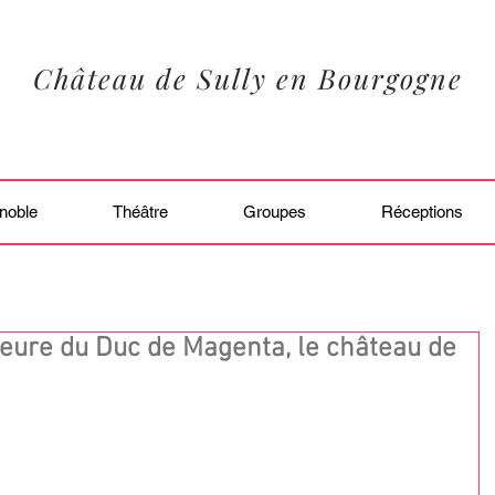
Château de Sully en Bourgogne
noble
Théâtre
Groupes
Réceptions
eure du Duc de Magenta, le château de