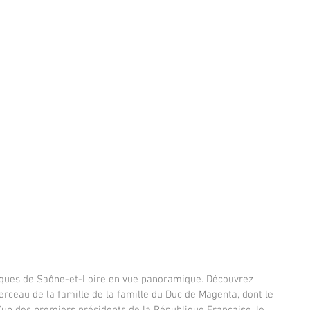
tiques de Saône-et-Loire en vue panoramique. Découvrez 
berceau de la famille de la famille du Duc de Magenta, dont le 