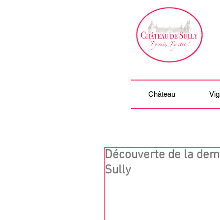
Château
Vig
Découverte de la dem
Sully