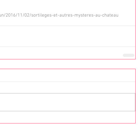
tun/2016/11/02/sortileges-et-autres-mysteres-au-chateau