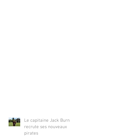
Le capitaine Jack Burn
recrute ses nouveaux
pirates