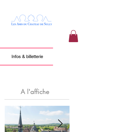
Infos & billetterie
A l'affiche