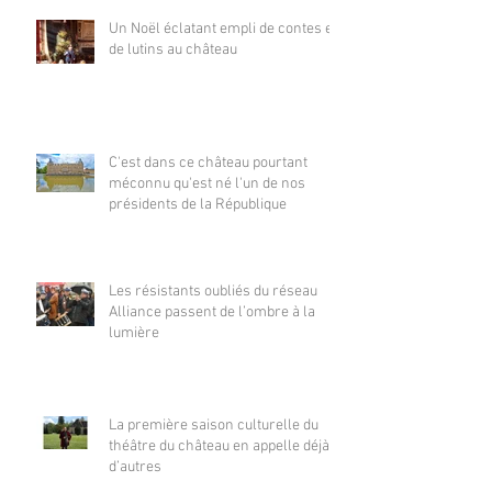
Un Noël éclatant empli de contes et
de lutins au château
C'est dans ce château pourtant
méconnu qu'est né l'un de nos
présidents de la République
Les résistants oubliés du réseau
Alliance passent de l’ombre à la
lumière
La première saison culturelle du
théâtre du château en appelle déjà
d’autres