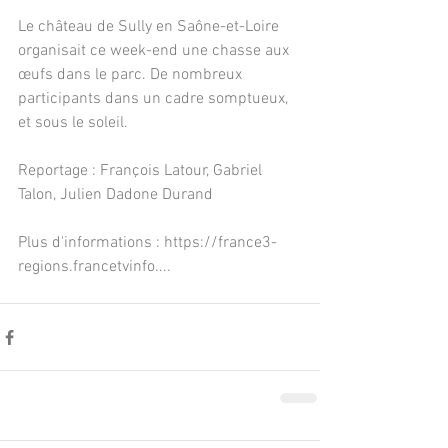
Le château de Sully en Saône-et-Loire 
organisait ce week-end une chasse aux 
œufs dans le parc. De nombreux 
participants dans un cadre somptueux, 
et sous le soleil.
Reportage : François Latour, Gabriel 
Talon, Julien Dadone Durand
Plus d'informations : https://france3-
regions.francetvinfo....