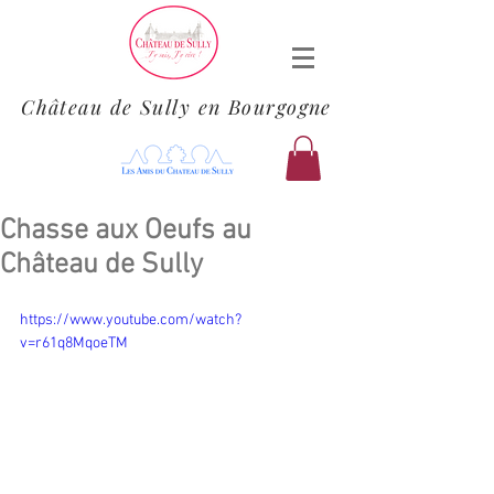
Château de Sully en Bourgogne
Chasse aux Oeufs au
Château de Sully
https://www.youtube.com/watch?
v=r61q8MqoeTM