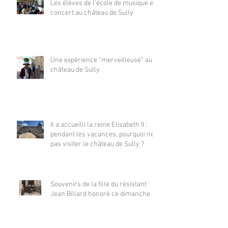
Les élèves de l’école de musique en
concert au château de Sully
Une expérience “merveilleuse” au
château de Sully
Il a accueilli la reine Elisabeth II :
pendant les vacances, pourquoi ne
pas visiter le château de Sully ?
Souvenirs de la fille du résistant
Jean Billard honoré ce dimanche