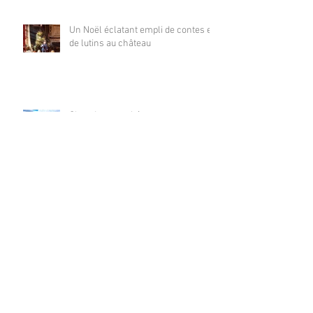
Un Noël éclatant empli de contes et
de lutins au château
C'est dans ce château pourtant
méconnu qu'est né l'un de nos
présidents de la République
Les résistants oubliés du réseau
Alliance passent de l’ombre à la
lumière
La première saison culturelle du
théâtre du château en appelle déjà
d’autres