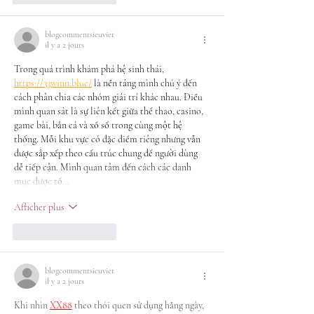
blogcommentsieuviet
il y a 2 jours
Trong quá trình khám phá hệ sinh thái, 
https://33winn.blue/
 là nền tảng mình chú ý đến 
cách phân chia các nhóm giải trí khác nhau. Điều 
mình quan sát là sự liên kết giữa thể thao, casino, 
game bài, bắn cá và xổ số trong cùng một hệ 
thống. Mỗi khu vực có đặc điểm riêng nhưng vẫn 
được sắp xếp theo cấu trúc chung để người dùng 
dễ tiếp cận. Mình quan tâm đến cách các danh 
mục được tổ…
Afficher plus
J'aime
Répondre
blogcommentsieuviet
il y a 2 jours
Khi nhìn 
XX88
 theo thói quen sử dụng hằng ngày, 