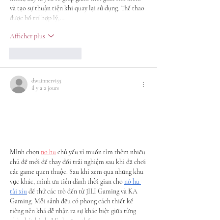
và tạo sự thuận tiện khi quay lại sử dụng. Thể thao 
được bố trí hợp lý,…
Afficher plus
J'aime
Répondre
dwainnervi55
il y a 2 jours
Mình chọn 
no hu
 chủ yếu vì muốn tìm thêm nhiều 
chủ đề mới để thay đổi trải nghiệm sau khi đã chơi 
các game quen thuộc. Sau khi xem qua những khu 
vực khác, mình ưu tiên dành thời gian cho 
nổ hũ 
tài xỉu
 để thử các trò đến từ JILI Gaming và KA 
Gaming. Mỗi sảnh đều có phong cách thiết kế 
riêng nên khá dễ nhận ra sự khác biệt giữa từng 