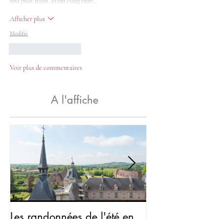
nhà phát hành. Mình cũng thấy…
Afficher plus
Modifié
J'aime
Répondre
Voir plus de commentaires
A l'affiche
Les randonnées de l'été en
Halloween : ve